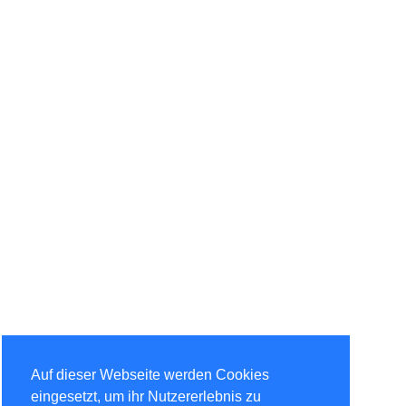
Auf dieser Webseite werden Cookies
eingesetzt, um ihr Nutzererlebnis zu